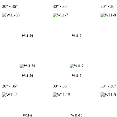
30" • 36"
30” • 36”
30” • 36”
W11-50
W11-7
W11-50
W11-7
30" • 36"
30” • 36”
30” • 36”
W11-2
W11-15