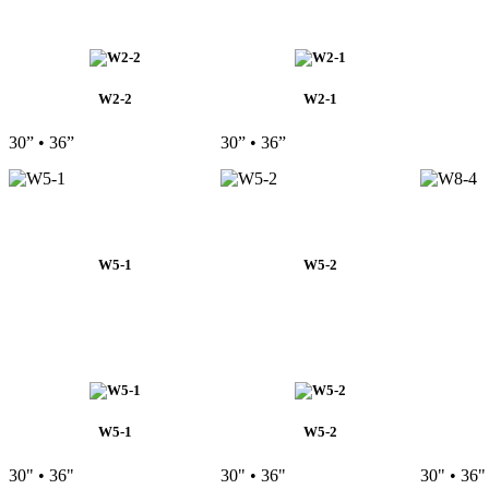
W2-2
W2-1
30” • 36”
30” • 36”
W5-1
W5-2
W5-1
W5-2
30" • 36"
30" • 36"
30" • 36"