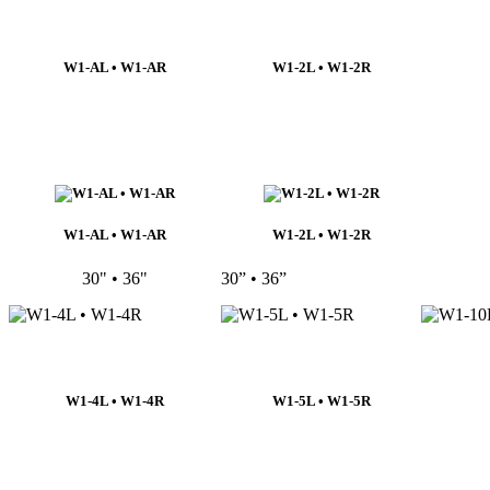
W1-AL • W1-AR
W1-2L • W1-2R
W1-AL • W1-AR
W1-2L • W1-2R
30" • 36"
30” • 36”
W1-4L • W1-4R
W1-5L • W1-5R