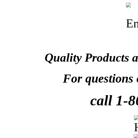
Quality Products a
For questions 
call 1-