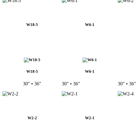
W18-5
W6-1
W18-5
W6-1
30" • 36"
30" • 36"
30" • 36"
W2-2
W2-1